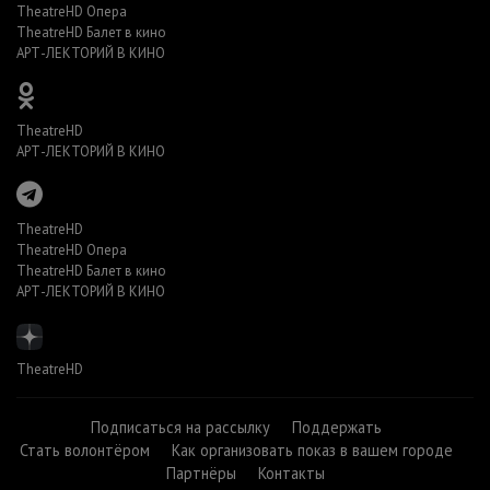
TheatreHD Опера
TheatreHD Балет в кино
АРТ-ЛЕКТОРИЙ В КИНО
TheatreHD
АРТ-ЛЕКТОРИЙ В КИНО
TheatreHD
TheatreHD Опера
TheatreHD Балет в кино
АРТ-ЛЕКТОРИЙ В КИНО
TheatreHD
Подписаться на рассылку
Поддержать
Стать волонтёром
Как организовать показ в вашем городе
Партнёры
Контакты