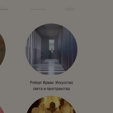
Роберт Ирвин: Искусство
света и пространства