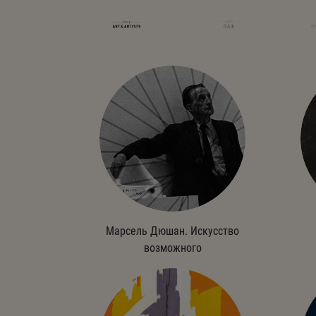
Марсель Дюшан. Искусство
возможного