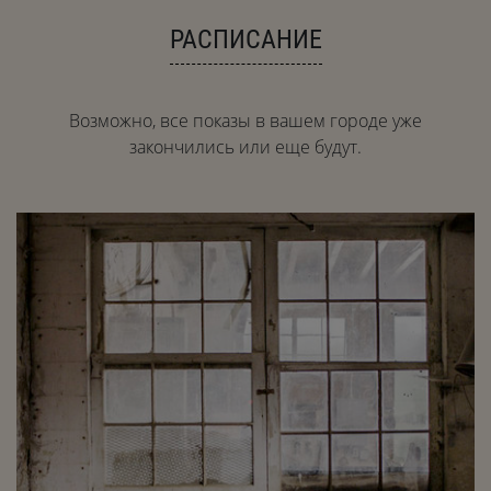
РАСПИСАНИЕ
Возможно, все показы в вашем городе уже
закончились или еще будут.