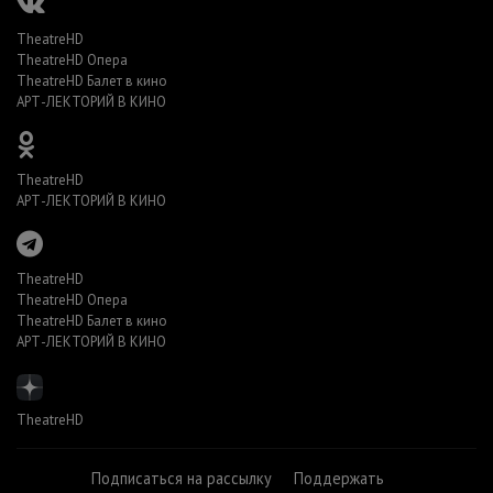
TheatreHD
TheatreHD Опера
TheatreHD Балет в кино
АРТ-ЛЕКТОРИЙ В КИНО
TheatreHD
АРТ-ЛЕКТОРИЙ В КИНО
TheatreHD
TheatreHD Опера
TheatreHD Балет в кино
АРТ-ЛЕКТОРИЙ В КИНО
TheatreHD
Подписаться на рассылку
Поддержать